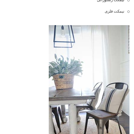
نیمکت فلزی