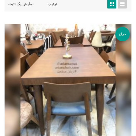
ترتیب :
نمایش یک نتیجه
حراج