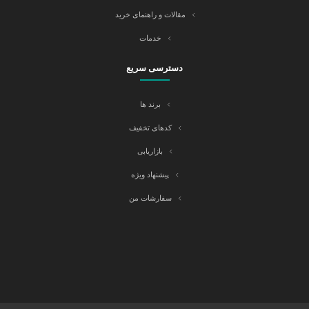
مقالات و راهنمای خرید
خدمات
دسترسی سریع
برند ها
کدهای تخفیف
بازاریابی
پیشنهاد ویژه
سفارشات من