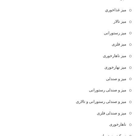
ميز غذاخوري
میز تالار
میز رستورانی
میز فلزی
میز ناهارخوری
میز نهارخوری
میز و صندلی
میز و صندلی رستورانی
میز و صندلی رستورانی و تالاری
میز و صندلی فلزی
ناهارخوری
نیمکت رستورانی