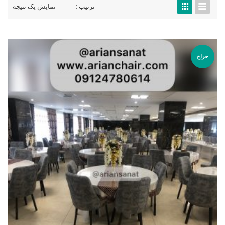
ترتیب :
نمایش یک نتیجه
حراج