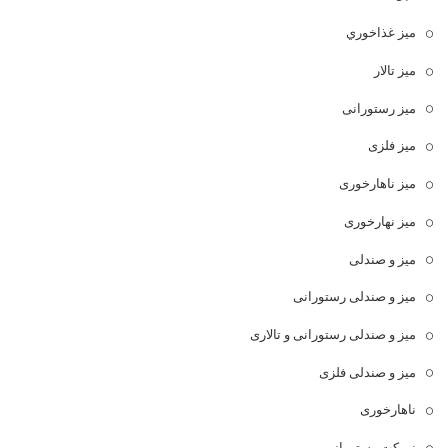
ميز غذاخوري
میز تالار
میز رستورانی
میز فلزی
میز ناهارخوری
میز نهارخوری
میز و صندلی
میز و صندلی رستورانی
میز و صندلی رستورانی و تالاری
میز و صندلی فلزی
ناهارخوری
نیمکت رستورانی