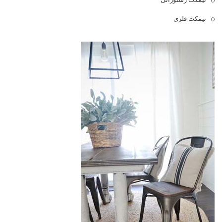
نیمکت فلزی