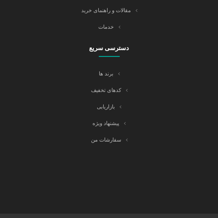
مقالات و راهنمای خرید
خدمات
دسترسی سریع
برند ها
کدهای تخفیف
بازاریابی
پیشنهاد ویژه
سفارشات من