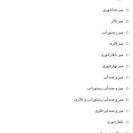
ميز غذاخوري
میز تالار
میز رستورانی
میز فلزی
میز ناهارخوری
میز نهارخوری
میز و صندلی
میز و صندلی رستورانی
میز و صندلی رستورانی و تالاری
میز و صندلی فلزی
ناهارخوری
نیمکت رستورانی