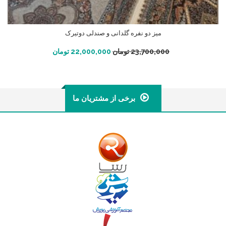
میز دو نفره گلدانی و صندلی دوتیرک
افزودن به سبد خرید
23,700,000
تومان
22,000,000
تومان
برخی از مشتریان ما