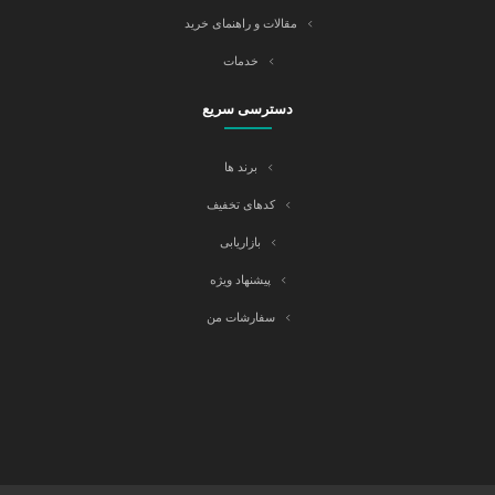
مقالات و راهنمای خرید
خدمات
دسترسی سریع
برند ها
کدهای تخفیف
بازاریابی
پیشنهاد ویژه
سفارشات من