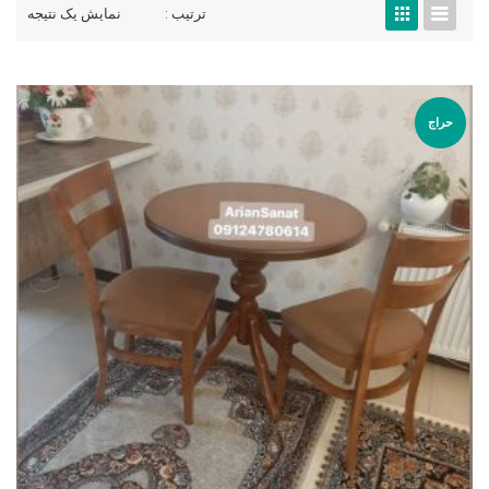
ترتیب :
نمایش یک نتیجه
حراج