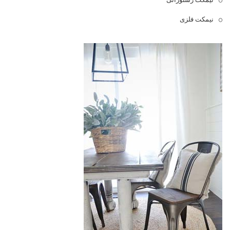
نیمکت فلزی