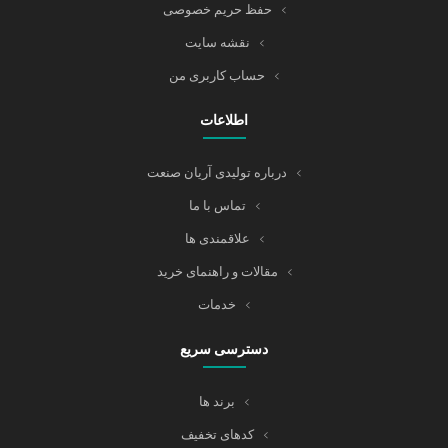
حفظ حریم خصوصی
نقشه سایت
حساب کاربری من
اطلاعات
درباره تولیدی آریان صنعت
تماس با ما
علاقمندی ها
مقالات و راهنمای خرید
خدمات
دسترسی سریع
برند ها
کدهای تخفیف