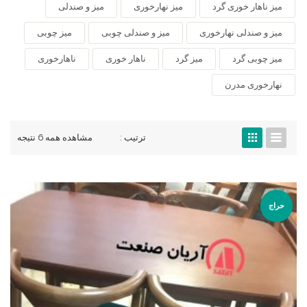
میز ناهار خوری گرد
میز نهارخوری
میز و صندلی
میز و صندلی نهارخوری
میز و صندلی چوبی
میز چوبی
میز چوبی گرد
میز گرد
ناهار خوری
ناهارخوری
نهارخوری مدرن
ترتیب :
مشاهده همه 6 نتیجه
حراج