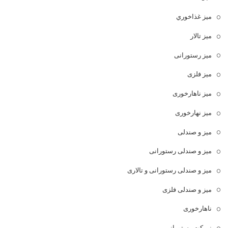
ميز غذاخوري
میز تالار
میز رستورانی
میز فلزی
میز ناهارخوری
میز نهارخوری
میز و صندلی
میز و صندلی رستورانی
میز و صندلی رستورانی و تالاری
میز و صندلی فلزی
ناهارخوری
نیمکت رستورانی