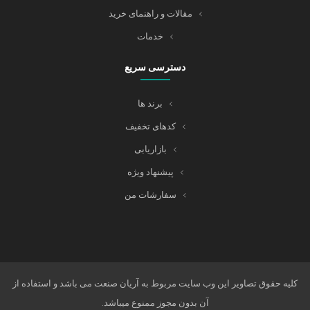
مقالات و راهنمای خرید
خدمات
دسترسی سریع
برند ها
کدهای تخفیف
بازاریابی
پیشنهاد ویژه
سفارشات من
کلیه حقوق تصاویر این وب سایت مربوط به آریان صنعت می باشد و استفاده از
آن بدون مجوز ممنوع میباشد.