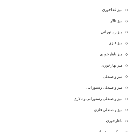
ميز غذاخوري
میز تالار
میز رستورانی
میز فلزی
میز ناهارخوری
میز نهارخوری
میز و صندلی
میز و صندلی رستورانی
میز و صندلی رستورانی و تالاری
میز و صندلی فلزی
ناهارخوری
نیمکت رستورانی