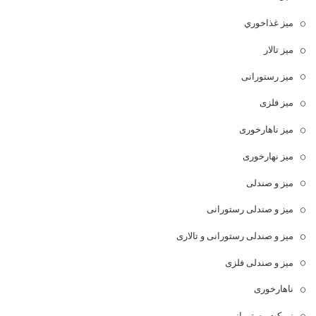
ميز غذاخوري
میز تالار
میز رستورانی
میز فلزی
میز ناهارخوری
میز نهارخوری
میز و صندلی
میز و صندلی رستورانی
میز و صندلی رستورانی و تالاری
میز و صندلی فلزی
ناهارخوری
نیمکت رستورانی