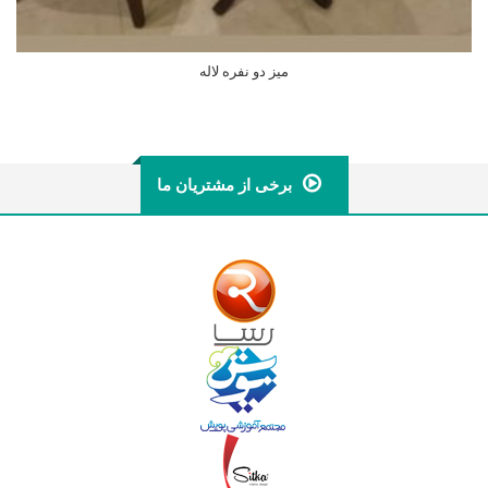
میز دو نفره لاله
اطلاعات بیشتر
برخی از مشتریان ما