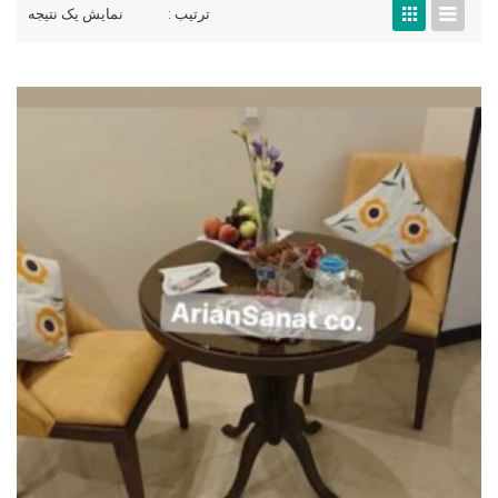
ترتیب :
نمایش یک نتیجه