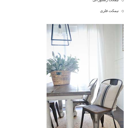
نیمکت فلزی