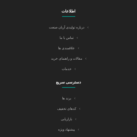
اطلاعات
درباره تولیدی آریان صنعت
تماس با ما
علاقمندی ها
مقالات و راهنمای خرید
خدمات
دسترسی سریع
برند ها
کدهای تخفیف
بازاریابی
پیشنهاد ویژه