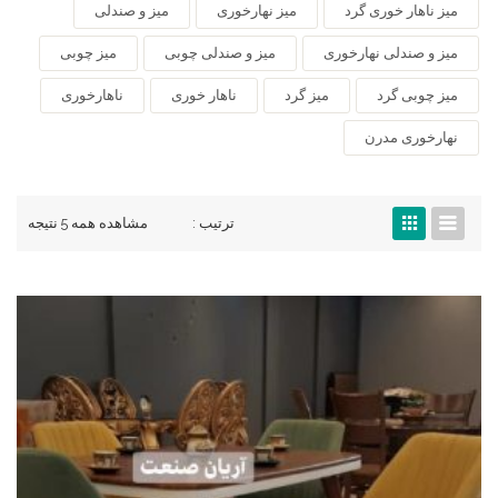
میز ناهار خوری گرد
میز نهارخوری
میز و صندلی
میز و صندلی نهارخوری
میز و صندلی چوبی
میز چوبی
میز چوبی گرد
میز گرد
ناهار خوری
ناهارخوری
نهارخوری مدرن
ترتیب :
مشاهده همه 5 نتیجه