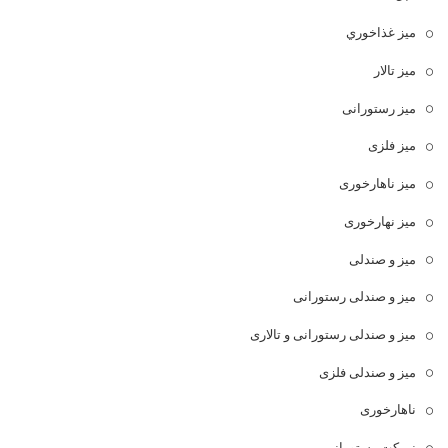
ميز غذاخوري
میز تالار
میز رستورانی
میز فلزی
میز ناهارخوری
میز نهارخوری
میز و صندلی
میز و صندلی رستورانی
میز و صندلی رستورانی و تالاری
میز و صندلی فلزی
ناهارخوری
نیمکت رستورانی