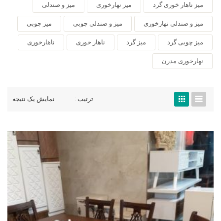
میز ناهار خوری گرد
میز نهارخوری
میز و صندلی
میز و صندلی نهارخوری
میز و صندلی چوبی
میز چوبی
میز چوبی گرد
میز گرد
ناهار خوری
ناهارخوری
نهارخوری مدرن
ترتیب :
نمایش یک نتیجه