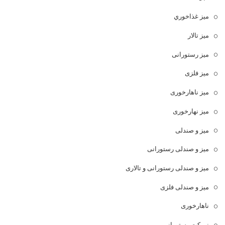
ميز غذاخوري
میز تالار
میز رستورانی
میز فلزی
میز ناهارخوری
میز نهارخوری
میز و صندلی
میز و صندلی رستورانی
میز و صندلی رستورانی و تالاری
میز و صندلی فلزی
ناهارخوری
نیمکت رستورانی