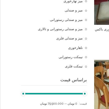
میز نهارخوری
میز و صندلی
میز و صندلی رستورانی
میز و صندلی رستورانی و تالاری
وری باکس
میز و صندلی فلزی
ناهارخوری
نیمکت رستورانی
نیمکت فلزی
براساس قیمت
قيمت:
0 تومان
—
79,900,000 تومان