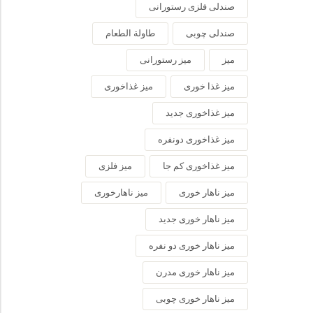
صندلی فلزی رستورانی
صندلی چوبی
طاولة الطعام
میز
میز رستورانی
میز غذا خوری
میز غذاخوری
میز غذاخوری جدید
میز غذاخوری دونفره
میز غذاخوری کم جا
میز فلزی
میز ناهار خوری
میز ناهارخوری
میز ناهار خوری جدید
میز ناهار خوری دو نفره
میز ناهار خوری مدرن
میز ناهار خوری چوبی