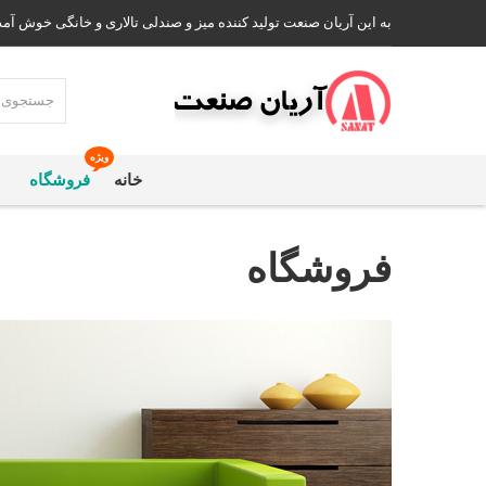
به این آریان صنعت تولید کننده میز و صندلی تالاری و خانگی خوش آمد
ویژه
خانه
فروشگاه
فروشگاه