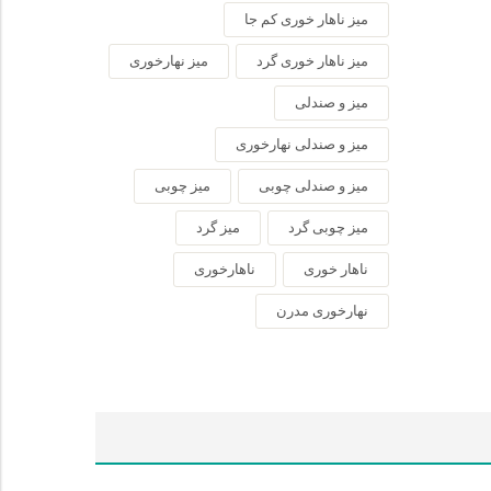
میز ناهار خوری کم جا
میز ناهار خوری گرد
میز نهارخوری
میز و صندلی
میز و صندلی نهارخوری
میز و صندلی چوبی
میز چوبی
میز چوبی گرد
میز گرد
ناهار خوری
ناهارخوری
نهارخوری مدرن