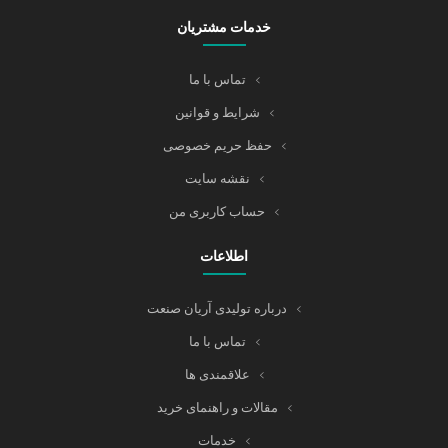
خدمات مشتریان
تماس با ما
شرایط و قوانین
حفظ حریم خصوصی
نقشه سایت
حساب کاربری من
اطلاعات
درباره تولیدی آریان صنعت
تماس با ما
علاقمندی ها
مقالات و راهنمای خرید
خدمات