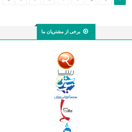
برخی از مشتریان ما