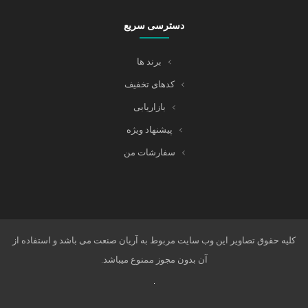
دسترسی سریع
برند ها
کدهای تخفیف
بازاریابی
پیشنهاد ویژه
سفارشات من
کلیه حقوق تصاویر این وب سایت مربوط به آریان صنعت می باشد و استفاده از
آن بدون مجوز ممنوع میباشد.