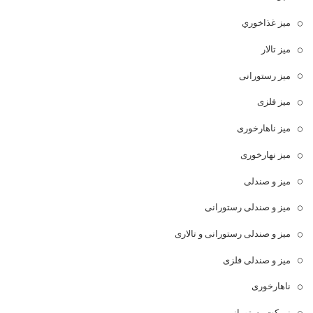
ميز غذاخوري
میز تالار
میز رستورانی
میز فلزی
میز ناهارخوری
میز نهارخوری
میز و صندلی
میز و صندلی رستورانی
میز و صندلی رستورانی و تالاری
میز و صندلی فلزی
ناهارخوری
نیمکت رستورانی