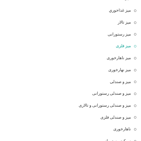
ميز غذاخوري
میز تالار
میز رستورانی
میز فلزی
میز ناهارخوری
میز نهارخوری
میز و صندلی
میز و صندلی رستورانی
میز و صندلی رستورانی و تالاری
میز و صندلی فلزی
ناهارخوری
نیمکت رستورانی