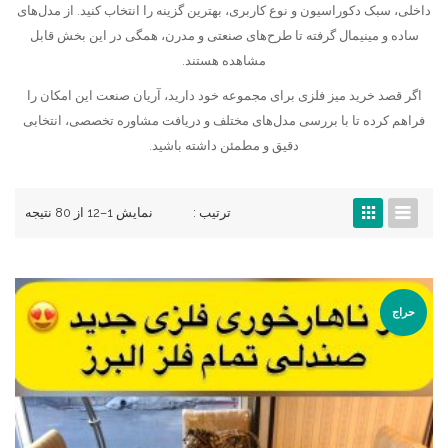
داخلی، سبک دکوراسیون و نوع کاربری، بهترین گزینه را انتخاب کنید. از مدل‌های
ساده و مینیمال گرفته تا طرح‌های صنعتی و مدرن، همگی در این بخش قابل
مشاهده هستند.
اگر قصد خرید میز فلزی برای مجموعه خود دارید، آریان صنعت این امکان را
فراهم کرده تا با بررسی مدل‌های مختلف و دریافت مشاوره تخصصی، انتخابی
دقیق و مطمئن داشته باشید.
ترتیب :
نمایش 1–12 از 80 نتیجه
حراج