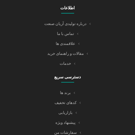
اطلاعات
درباره تولیدی آریان صنعت
تماس با ما
علاقمندی ها
مقالات و راهنمای خرید
خدمات
دسترسی سریع
برند ها
کدهای تخفیف
بازاریابی
پیشنهاد ویژه
سفارشات من